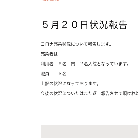
５月２０日状況報告
コロナ感染状況について報告します。
感染者は
利用者 ９名 内 ２名入院となっています。
職員 ３名
上記の状況になっております。
今後の状況についたはまた逐一報告させて頂けれ