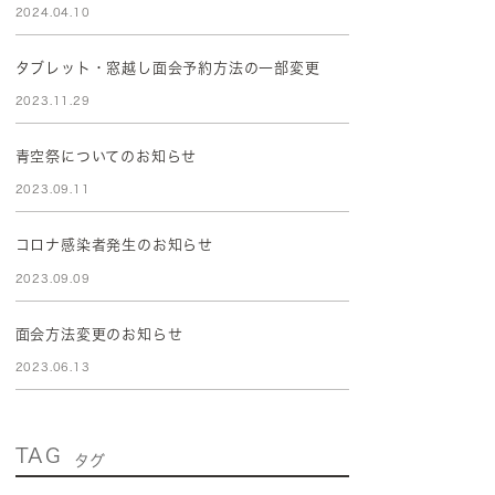
2024.04.10
タブレット・窓越し面会予約方法の一部変更
2023.11.29
青空祭についてのお知らせ
2023.09.11
コロナ感染者発生のお知らせ
2023.09.09
面会方法変更のお知らせ
2023.06.13
TAG
タグ