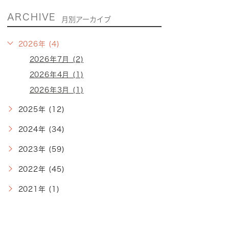
ARCHIVE
月別アーカイブ
2026年 (4)
2026年7月 (2)
2026年4月 (1)
2026年3月 (1)
2025年 (12)
2024年 (34)
2023年 (59)
2022年 (45)
2021年 (1)