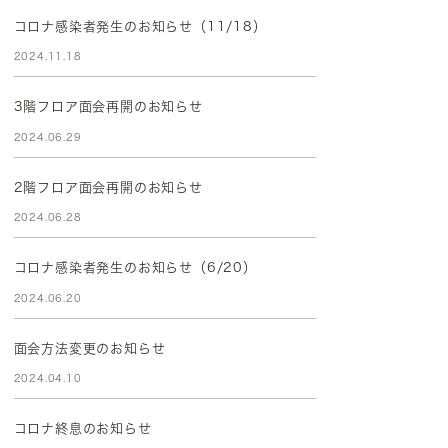
コロナ感染者発生のお知らせ（11/18）
2024.11.18
3階フロア面会再開のお知らせ
2024.06.29
2階フロア面会再開のお知らせ
2024.06.28
コロナ感染者発生のお知らせ（6/20）
2024.06.20
面会方法変更のお知らせ
2024.04.10
コロナ終息のお知らせ