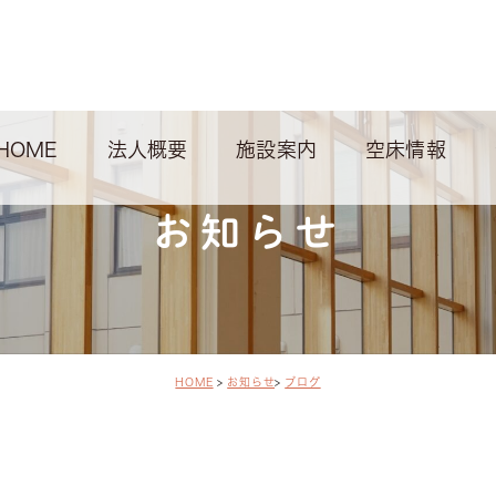
HOME
法人概要
施設案内
空床情報
お知らせ
HOME
お知らせ
ブログ