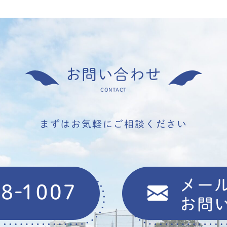
お問い合わせ
CONTACT
まずはお気軽にご相談ください