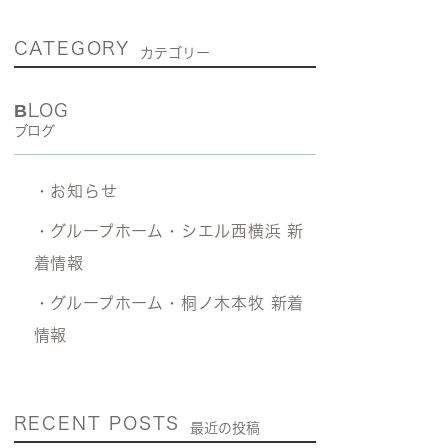
CATEGORY
カテゴリー
BLOG
ブログ
・お知らせ
・グループホーム・シエル西横浜 新
着情報
・グループホーム・桐ノ木本牧 新着
情報
RECENT POSTS
最近の投稿