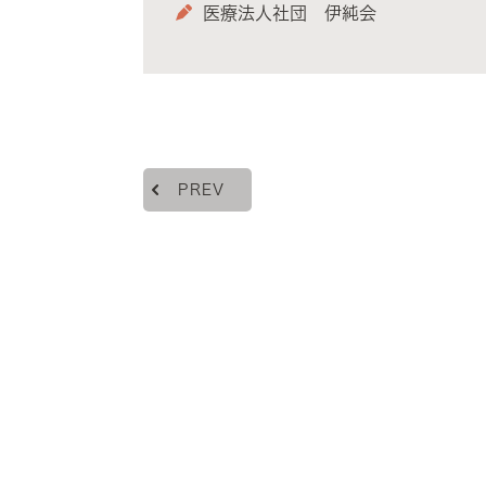
医療法人社団 伊純会
PREV