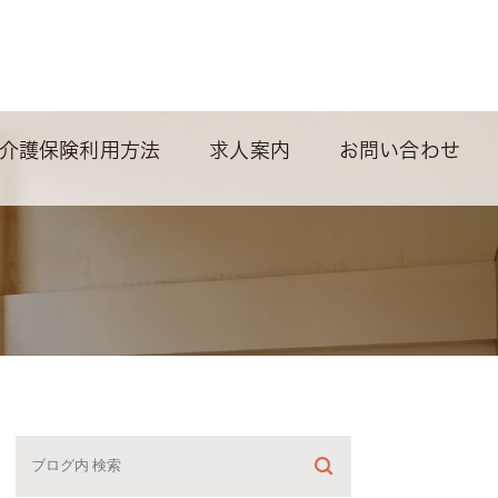
介護保険利用方法
求人案内
お問い合わせ