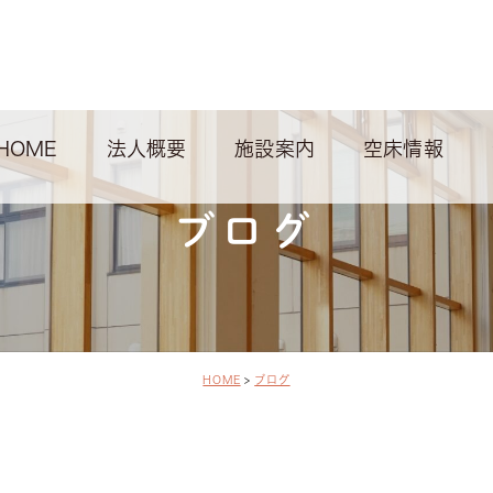
HOME
法人概要
施設案内
空床情報
ブログ
HOME
ブログ