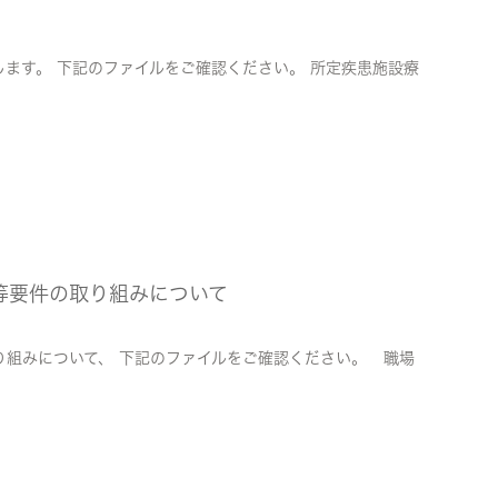
ます。 下記のファイルをご確認ください。 所定疾患施設療
等要件の取り組みについて
り組みについて、 下記のファイルをご確認ください。 職場