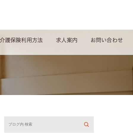
介護保険利用方法
求人案内
お問い合わせ