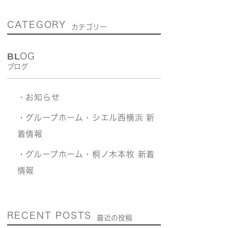
CATEGORY
カテゴリー
BLOG
ブログ
・お知らせ
・グループホーム・シエル西横浜 新
着情報
・グループホーム・桐ノ木本牧 新着
情報
RECENT POSTS
最近の投稿