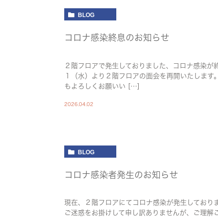
BLOG
コロナ感染終息のお知らせ
２階フロアで発生しておりました、コロナ感染が終
１（水）より２階フロアの面会を再開いたします
もよろしくお願いい […]
2026.04.02
BLOG
コロナ感染者発生のお知らせ
現在、２階フロアにてコロナ感染が発生しており
ご迷惑をお掛けして申し訳ありませんが、ご理解