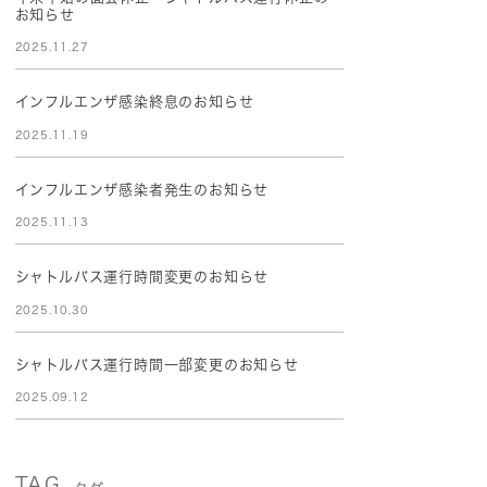
お知らせ
2025.11.27
インフルエンザ感染終息のお知らせ
2025.11.19
インフルエンザ感染者発生のお知らせ
2025.11.13
シャトルバス運行時間変更のお知らせ
2025.10.30
シャトルバス運行時間一部変更のお知らせ
2025.09.12
TAG