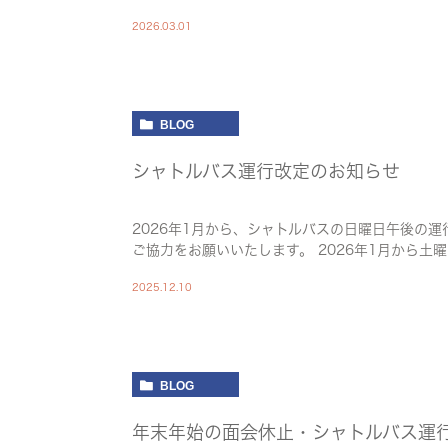
2026.03.01
BLOG
シャトルバス運行改定のお知らせ
2026年1月から、シャトルバスの日曜日午後の
ご協力をお願いいたします。 2026年1月から
2025.12.10
BLOG
年末年始の面会休止・シャトルバス運