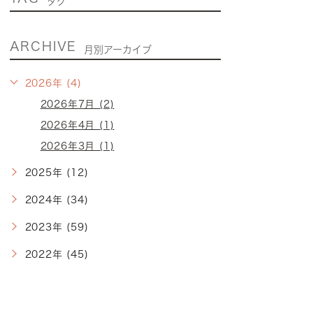
タグ
ARCHIVE
月別アーカイブ
2026年 (4)
2026年7月 (2)
2026年4月 (1)
2026年3月 (1)
2025年 (12)
2024年 (34)
2023年 (59)
2022年 (45)