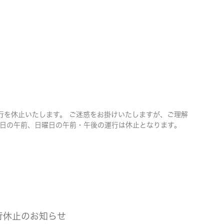
運行を休止いたします。 ご迷惑をお掛けいたしますが、ご理解
土曜日の午前、日曜日の午前・午後の運行は休止となります。
行休止のお知らせ