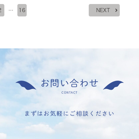
2
…
16
NEXT
お問い合わせ
CONTACT
まずはお気軽にご相談ください