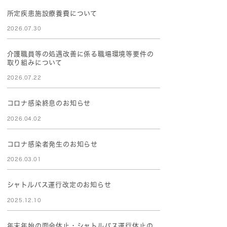
所定疾患施設療養費について
2026.07.30
介護職員等の処遇改善に係る職場環境等要件の
取り組みについて
2026.07.22
コロナ感染終息のお知らせ
2026.04.02
コロナ感染者発生のお知らせ
2026.03.01
シャトルバス運行改定のお知らせ
2025.12.10
年末年始の面会休止・シャトルバス運行休止の