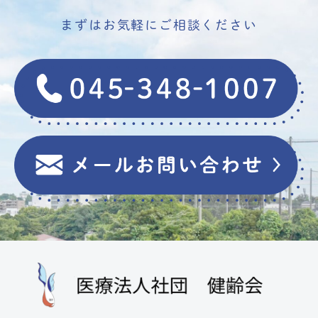
まずはお気軽にご相談ください