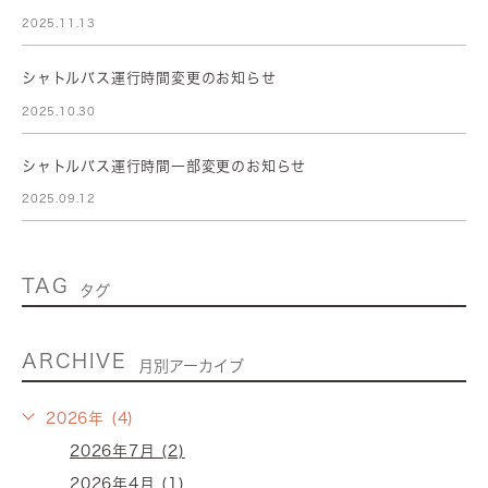
2025.11.13
シャトルバス運行時間変更のお知らせ
2025.10.30
シャトルバス運行時間一部変更のお知らせ
2025.09.12
TAG
タグ
ARCHIVE
月別アーカイブ
2026年 (4)
2026年7月 (2)
2026年4月 (1)