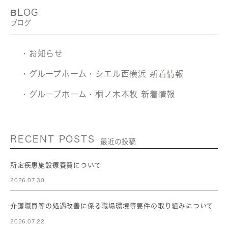
BLOG
ブログ
・お知らせ
・グループホーム・シエル西横浜 新着情報
・グループホーム・桐ノ木本牧 新着情報
RECENT POSTS
最近の投稿
所定疾患施設療養費について
2026.07.30
介護職員等の処遇改善に係る職場環境等要件の取り組みについて
2026.07.22