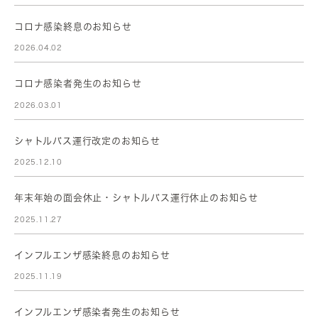
コロナ感染終息のお知らせ
2026.04.02
コロナ感染者発生のお知らせ
2026.03.01
シャトルバス運行改定のお知らせ
2025.12.10
年末年始の面会休止・シャトルバス運行休止のお知らせ
2025.11.27
インフルエンザ感染終息のお知らせ
2025.11.19
インフルエンザ感染者発生のお知らせ