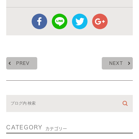
PREV
NEXT
CATEGORY
カテゴリー