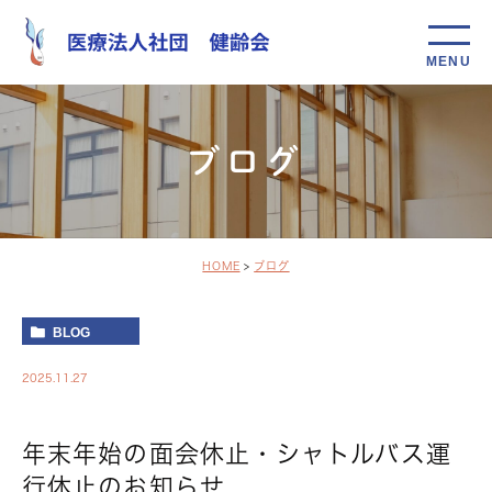
ブログ
HOME
ブログ
BLOG
2025.11.27
年末年始の面会休止・シャトルバス運
行休止のお知らせ