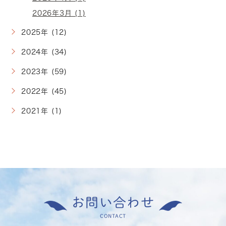
2026年3月 (1)
2025年 (12)
2024年 (34)
2023年 (59)
2022年 (45)
2021年 (1)
お問い合わせ
CONTACT