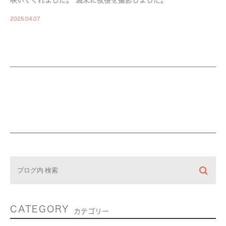
咲いてくれました。 週末に夜桜を撮影しました。
2025.04.07
CATEGORY
カテゴリー