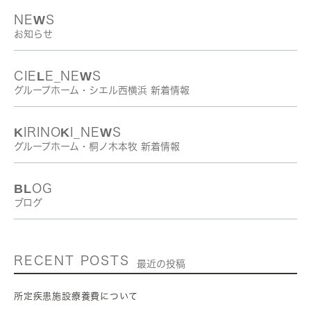
NEWS
お知らせ
CIELE_NEWS
グループホーム・シエル西横浜 新着情報
KIRINOKI_NEWS
グループホーム・桐ノ木本牧 新着情報
BLOG
ブログ
RECENT POSTS
最近の投稿
所定疾患施設療養費について