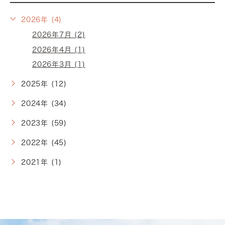
2026年 (4)
2026年7月 (2)
2026年4月 (1)
2026年3月 (1)
2025年 (12)
2024年 (34)
2023年 (59)
2022年 (45)
2021年 (1)