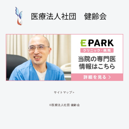
サイトマップ＞
©︎医療法人社団 健齢会