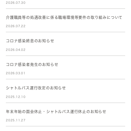
2026.07.30
介護職員等の処遇改善に係る職場環境等要件の取り組みについて
2026.07.22
コロナ感染終息のお知らせ
2026.04.02
コロナ感染者発生のお知らせ
2026.03.01
シャトルバス運行改定のお知らせ
2025.12.10
年末年始の面会休止・シャトルバス運行休止のお知らせ
2025.11.27