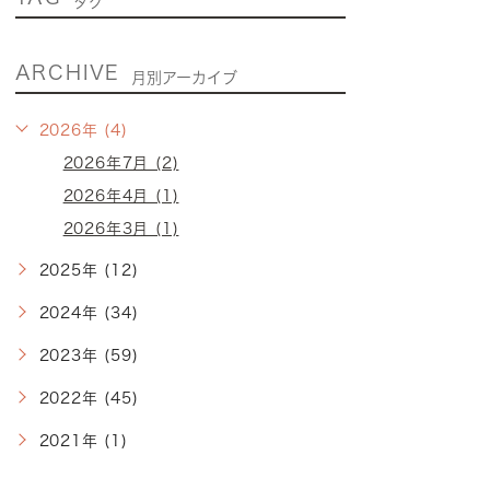
タグ
ARCHIVE
月別アーカイブ
2026年 (4)
2026年7月 (2)
2026年4月 (1)
2026年3月 (1)
2025年 (12)
2024年 (34)
2023年 (59)
2022年 (45)
2021年 (1)