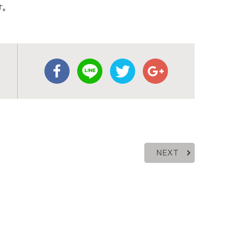
す。
NEXT