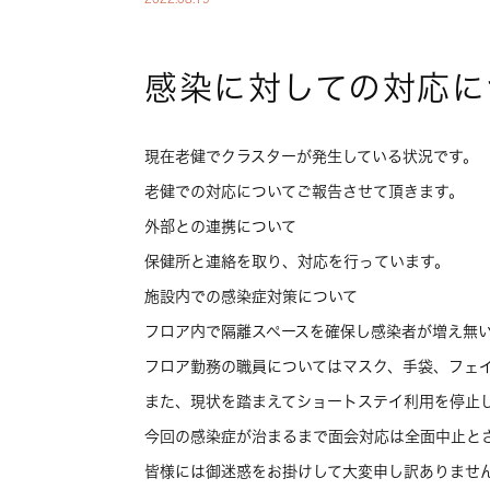
感染に対しての対応に
現在老健でクラスターが発生している状況です。
老健での対応についてご報告させて頂きます。
外部との連携について
保健所と連絡を取り、対応を行っています。
施設内での感染症対策について
フロア内で隔離スペースを確保し感染者が増え無
フロア勤務の職員についてはマスク、手袋、フェ
また、現状を踏まえてショートステイ利用を停止
今回の感染症が治まるまで面会対応は全面中止と
皆様には御迷惑をお掛けして大変申し訳ありませ