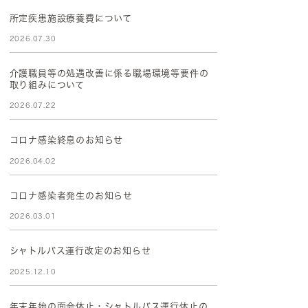
所定疾患施設療養費について
2026.07.30
介護職員等の処遇改善に係る職場環境等要件の
取り組みについて
2026.07.22
コロナ感染終息のお知らせ
2026.04.02
コロナ感染者発生のお知らせ
2026.03.01
シャトルバス運行改定のお知らせ
2025.12.10
年末年始の面会休止・シャトルバス運行休止の