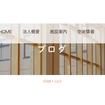
HOME
法人概要
施設案内
空床情報
ブログ
HOME
ブログ