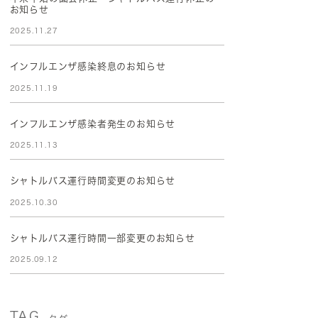
お知らせ
2025.11.27
インフルエンザ感染終息のお知らせ
2025.11.19
インフルエンザ感染者発生のお知らせ
2025.11.13
シャトルバス運行時間変更のお知らせ
2025.10.30
シャトルバス運行時間一部変更のお知らせ
2025.09.12
TAG