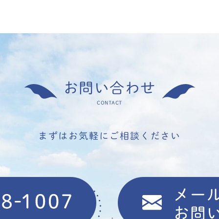
お問い合わせ
CONTACT
まずはお気軽にご相談ください