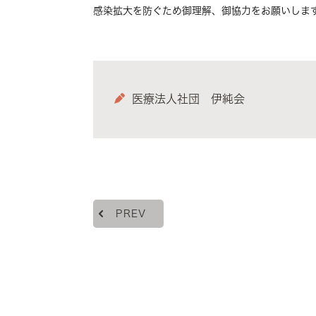
感染拡大を防ぐため御理解、御協力をお願いしま
医療法人社団 伊純会
PREV