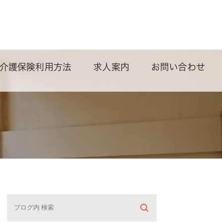
介護保険利用方法
求人案内
お問い合わせ