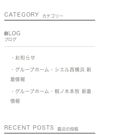
CATEGORY
カテゴリー
BLOG
ブログ
・お知らせ
・グループホーム・シエル西横浜 新
着情報
・グループホーム・桐ノ木本牧 新着
情報
RECENT POSTS
最近の投稿