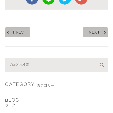
PREV
NEXT
CATEGORY
カテゴリー
BLOG
ブログ