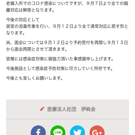
老健入所でのコロナ感染についてですが、９月７日より全ての隔
離対応は解除となります。
今後の対応として
居室の消毒作業を行い、９月１２日より全て通常対応に戻す形と
なります。
尚、面会については９月１２日より予約受付を再開し９月１３日
から面会再開とさせて頂きます。
皆様には感染症対策に御協力頂いた事感謝申し上げます。
今後施設として感染症予防対策に尽力していく所存です。
今後とも宜しくお願いします。
医療法人社団 伊純会