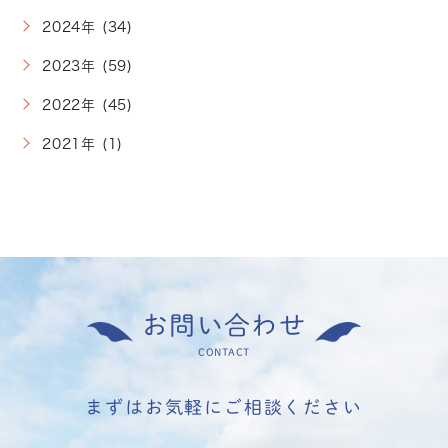
2024年 (34)
2023年 (59)
2022年 (45)
2021年 (1)
お問い合わせ
CONTACT
まずはお気軽にご相談ください