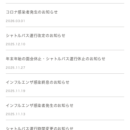
コロナ感染者発生のお知らせ
2026.03.01
シャトルバス運行改定のお知らせ
2025.12.10
年末年始の面会休止・シャトルバス運行休止のお知らせ
2025.11.27
インフルエンザ感染終息のお知らせ
2025.11.19
インフルエンザ感染者発生のお知らせ
2025.11.13
シャトルバス運行時間変更のお知らせ