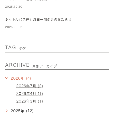
2025.10.30
シャトルバス運行時間一部変更のお知らせ
2025.09.12
TAG
タグ
ARCHIVE
月別アーカイブ
2026年 (4)
2026年7月 (2)
2026年4月 (1)
2026年3月 (1)
2025年 (12)