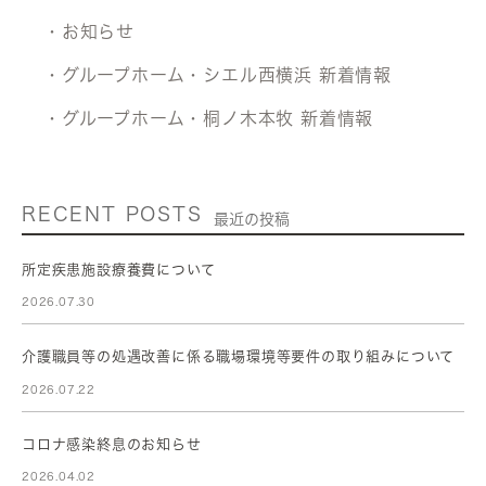
・お知らせ
・グループホーム・シエル西横浜 新着情報
・グループホーム・桐ノ木本牧 新着情報
RECENT POSTS
最近の投稿
所定疾患施設療養費について
2026.07.30
介護職員等の処遇改善に係る職場環境等要件の取り組みについて
2026.07.22
コロナ感染終息のお知らせ
2026.04.02