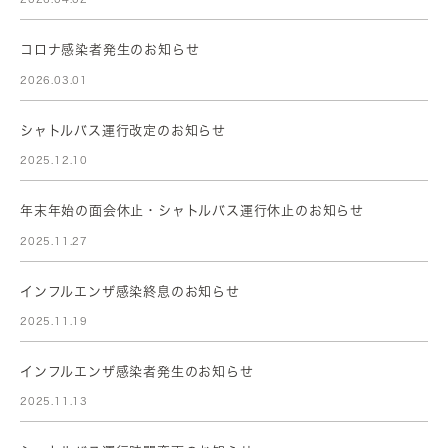
コロナ感染者発生のお知らせ
2026.03.01
シャトルバス運行改定のお知らせ
2025.12.10
年末年始の面会休止・シャトルバス運行休止のお知らせ
2025.11.27
インフルエンザ感染終息のお知らせ
2025.11.19
インフルエンザ感染者発生のお知らせ
2025.11.13