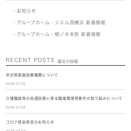
・お知らせ
・グループホーム・シエル西横浜 新着情報
・グループホーム・桐ノ木本牧 新着情報
RECENT POSTS
最近の投稿
所定疾患施設療養費について
2026.07.30
介護職員等の処遇改善に係る職場環境等要件の取り組みについて
2026.07.22
コロナ感染終息のお知らせ
2026.04.02