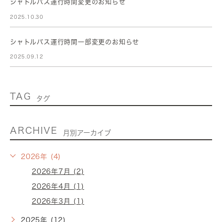
シャトルバス運行時間変更のお知らせ
2025.10.30
シャトルバス運行時間一部変更のお知らせ
2025.09.12
TAG
タグ
ARCHIVE
月別アーカイブ
2026年 (4)
2026年7月 (2)
2026年4月 (1)
2026年3月 (1)
2025年 (12)