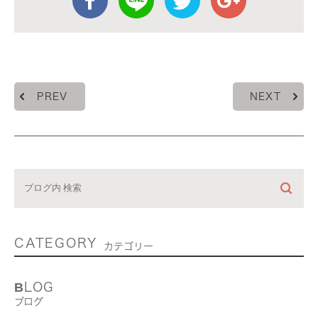
PREV
NEXT
CATEGORY
カテゴリー
BLOG
ブログ