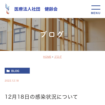
ブログ
HOME
ブログ
BLOG
2022.12.18
12月18日の感染状況について