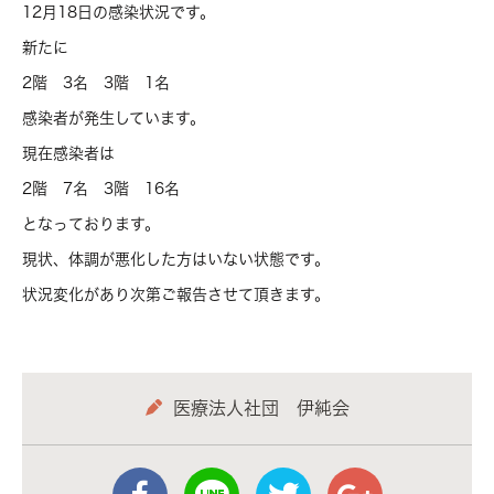
12月18日の感染状況です。
新たに
2階 3名 3階 1名
感染者が発生しています。
現在感染者は
2階 7名 3階 16名
となっております。
現状、体調が悪化した方はいない状態です。
状況変化があり次第ご報告させて頂きます。
医療法人社団 伊純会