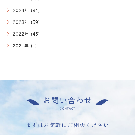
2024年 (34)
2023年 (59)
2022年 (45)
2021年 (1)
お問い合わせ
CONTACT
まずはお気軽にご相談ください