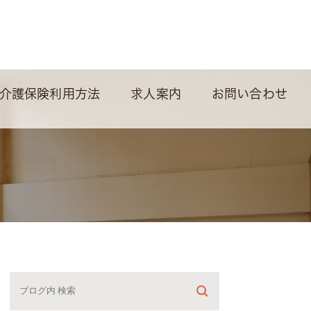
介護保険利用方法
求人案内
お問い合わせ