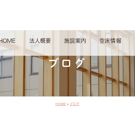
HOME
法人概要
施設案内
空床情報
ブログ
HOME
ブログ