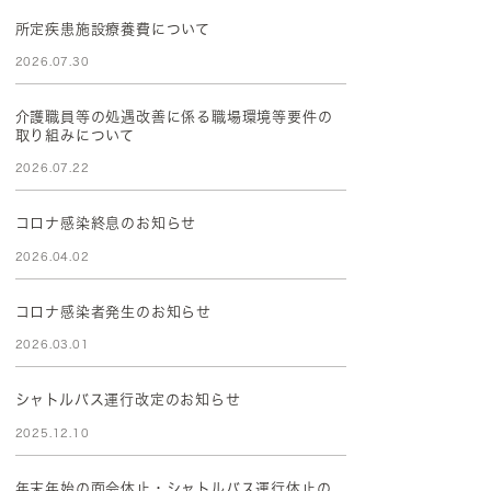
所定疾患施設療養費について
2026.07.30
介護職員等の処遇改善に係る職場環境等要件の
取り組みについて
2026.07.22
コロナ感染終息のお知らせ
2026.04.02
コロナ感染者発生のお知らせ
2026.03.01
シャトルバス運行改定のお知らせ
2025.12.10
年末年始の面会休止・シャトルバス運行休止の