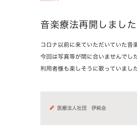
音楽療法再開しました
コロナ以前に来ていただいていた音
今回は写真等が間に合いませんでし
利用者様も楽しそうに歌っていまし
医療法人社団 伊純会