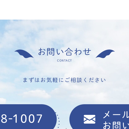
お問い合わせ
CONTACT
まずはお気軽にご相談ください