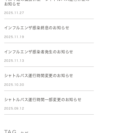
お知らせ
2025.11.27
インフルエンザ感染終息のお知らせ
2025.11.19
インフルエンザ感染者発生のお知らせ
2025.11.13
シャトルバス運行時間変更のお知らせ
2025.10.30
シャトルバス運行時間一部変更のお知らせ
2025.09.12
TAG