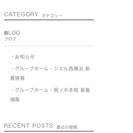
CATEGORY
カテゴリー
BLOG
ブログ
・お知らせ
・グループホーム・シエル西横浜 新
着情報
・グループホーム・桐ノ木本牧 新着
情報
RECENT POSTS
最近の投稿