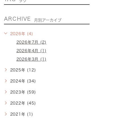
タグ
ARCHIVE
月別アーカイブ
2026年 (4)
2026年7月 (2)
2026年4月 (1)
2026年3月 (1)
2025年 (12)
2024年 (34)
2023年 (59)
2022年 (45)
2021年 (1)