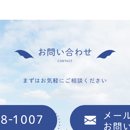
お問い合わせ
CONTACT
まずはお気軽にご相談ください