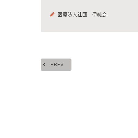
医療法人社団 伊純会
PREV