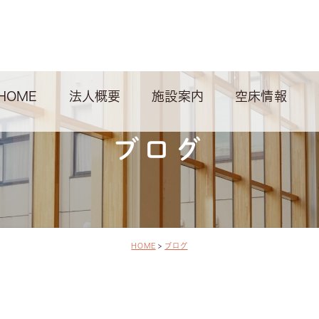
HOME
法人概要
施設案内
空床情報
ブログ
HOME
ブログ