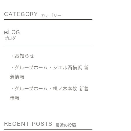
CATEGORY
カテゴリー
BLOG
ブログ
・お知らせ
・グループホーム・シエル西横浜 新
着情報
・グループホーム・桐ノ木本牧 新着
情報
RECENT POSTS
最近の投稿