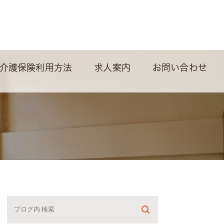
介護保険利用方法
求人案内
お問い合わせ