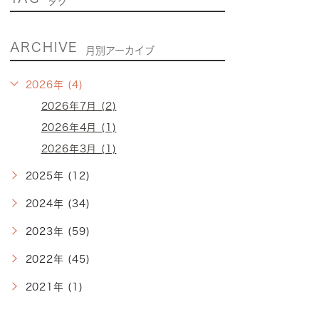
タグ
ARCHIVE
月別アーカイブ
2026年 (4)
2026年7月 (2)
2026年4月 (1)
2026年3月 (1)
2025年 (12)
2024年 (34)
2023年 (59)
2022年 (45)
2021年 (1)