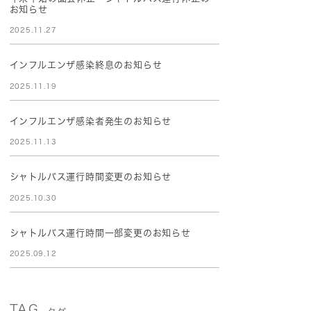
お知らせ
2025.11.27
インフルエンザ感染終息のお知らせ
2025.11.19
インフルエンザ感染者発生のお知らせ
2025.11.13
シャトルバス運行時間変更のお知らせ
2025.10.30
シャトルバス運行時間一部変更のお知らせ
2025.09.12
TAG