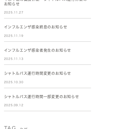
お知らせ
2025.11.27
インフルエンザ感染終息のお知らせ
2025.11.19
インフルエンザ感染者発生のお知らせ
2025.11.13
シャトルバス運行時間変更のお知らせ
2025.10.30
シャトルバス運行時間一部変更のお知らせ
2025.09.12
TAG