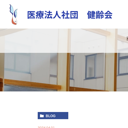
BLOG
2024.04.01