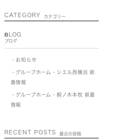
CATEGORY
カテゴリー
BLOG
ブログ
・お知らせ
・グループホーム・シエル西横浜 新
着情報
・グループホーム・桐ノ木本牧 新着
情報
RECENT POSTS
最近の投稿