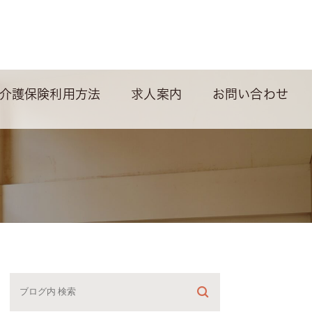
介護保険利用方法
求人案内
お問い合わせ