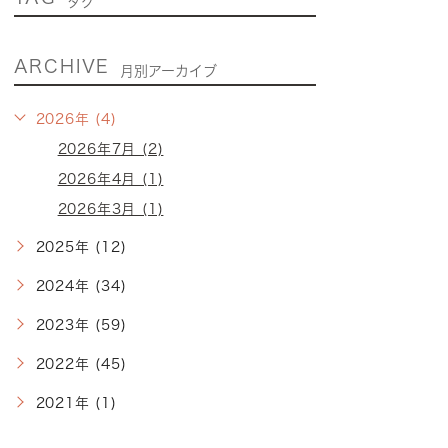
タグ
ARCHIVE
月別アーカイブ
2026年 (4)
2026年7月 (2)
2026年4月 (1)
2026年3月 (1)
2025年 (12)
2024年 (34)
2023年 (59)
2022年 (45)
2021年 (1)