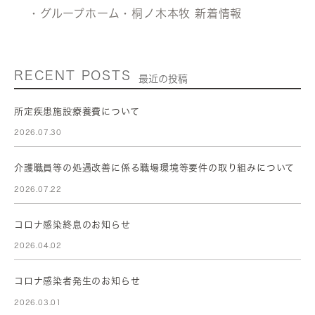
・グループホーム・桐ノ木本牧 新着情報
RECENT POSTS
最近の投稿
所定疾患施設療養費について
2026.07.30
介護職員等の処遇改善に係る職場環境等要件の取り組みについて
2026.07.22
コロナ感染終息のお知らせ
2026.04.02
コロナ感染者発生のお知らせ
2026.03.01