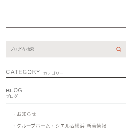
CATEGORY
カテゴリー
BLOG
ブログ
・お知らせ
・グループホーム・シエル西横浜 新着情報