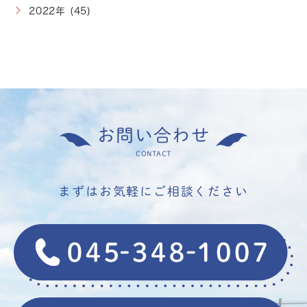
2022年 (45)
お問い合わせ
CONTACT
まずはお気軽にご相談ください