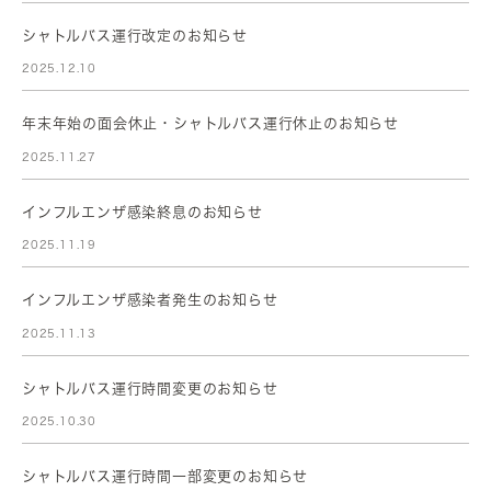
シャトルバス運行改定のお知らせ
2025.12.10
年末年始の面会休止・シャトルバス運行休止のお知らせ
2025.11.27
インフルエンザ感染終息のお知らせ
2025.11.19
インフルエンザ感染者発生のお知らせ
2025.11.13
シャトルバス運行時間変更のお知らせ
2025.10.30
シャトルバス運行時間一部変更のお知らせ