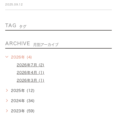
2025.09.12
TAG
タグ
ARCHIVE
月別アーカイブ
2026年 (4)
2026年7月 (2)
2026年4月 (1)
2026年3月 (1)
2025年 (12)
2024年 (34)
2023年 (59)