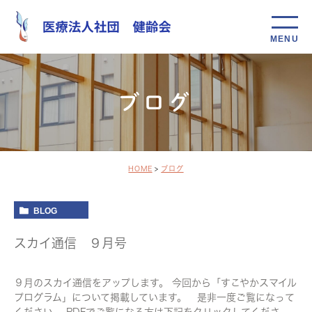
ブログ
HOME
ブログ
BLOG
スカイ通信 ９月号
９月のスカイ通信をアップします。 今回から「すこやかスマイル
プログラム」について掲載しています。 是非一度ご覧になって